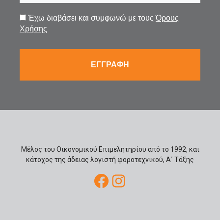
Έχω διαβάσει και συμφωνώ με τους
Όρους
Χρήσης
Μέλος του Οικονομικού Επιμελητηρίου από το 1992, και
κάτοχος της άδειας λογιστή φοροτεχνικού, Α΄ Τάξης
Facebook
Instagram