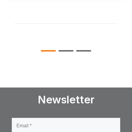
Newsletter