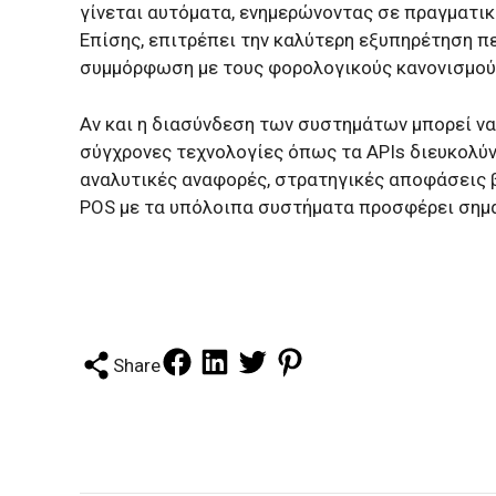
γίνεται αυτόματα, ενημερώνοντας σε πραγματικ
Επίσης, επιτρέπει την καλύτερη εξυπηρέτηση 
συμμόρφωση με τους φορολογικούς κανονισμού
Αν και η διασύνδεση των συστημάτων μπορεί να
σύγχρονες τεχνολογίες όπως τα APIs διευκολύνο
αναλυτικές αναφορές, στρατηγικές αποφάσεις β
POS με τα υπόλοιπα συστήματα προσφέρει σημαν
Share