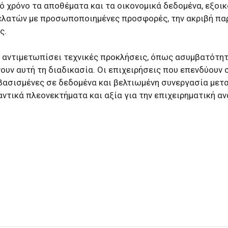
ό χρόνο τα αποθέματα και τα οικονομικά δεδομένα, εξοι
πελατών με προσωποποιημένες προσφορές, την ακριβή π
ς.
 αντιμετωπίσει τεχνικές προκλήσεις, όπως ασυμβατότητε
υν αυτή τη διαδικασία. Οι επιχειρήσεις που επενδύουν 
ασισμένες σε δεδομένα και βελτιωμένη συνεργασία μετα
τικά πλεονεκτήματα και αξία για την επιχειρηματική αν