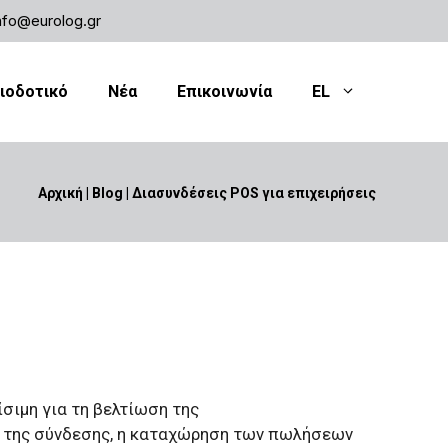
nfo@eurolog.gr
ιοδοτικό
Νέα
Επικοινωνία
EL
Αρχική
|
Blog
|
Διασυνδέσεις POS για επιχειρήσεις
σιμη για τη βελτίωση της
ς της σύνδεσης, η καταχώρηση των πωλήσεων