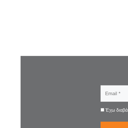
Έχω διαβά