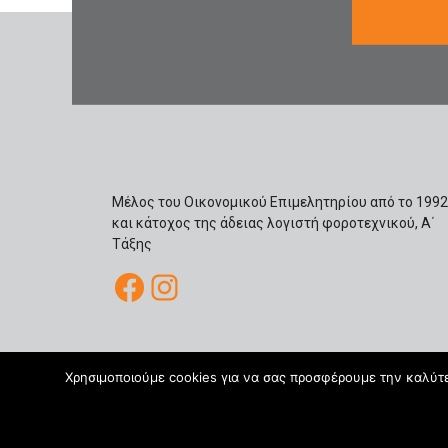
Μέλος του Οικονομικού Επιμελητηρίου από το 1992
και κάτοχος της άδειας λογιστή φοροτεχνικού, Α΄
Τάξης
Facebook
Instagram
Χρησιμοποιούμε cookies για να σας προσφέρουμε την καλύτερ
Copyr