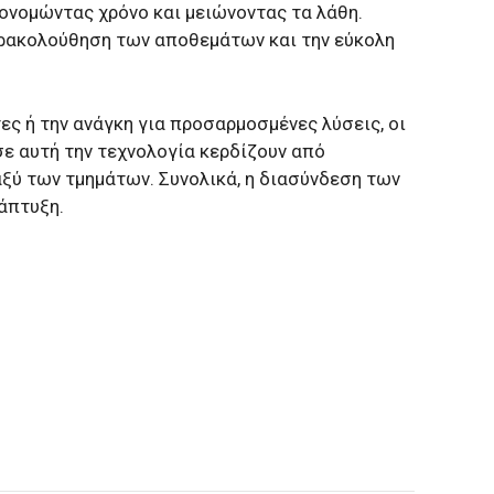
κονομώντας χρόνο και μειώνοντας τα λάθη.
αρακολούθηση των αποθεμάτων και την εύκολη
ς ή την ανάγκη για προσαρμοσμένες λύσεις, οι
σε αυτή την τεχνολογία κερδίζουν από
ξύ των τμημάτων. Συνολικά, η διασύνδεση των
άπτυξη.