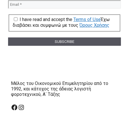
I have read and accept the
Terms of Use
Έχω
διαβάσει και συμφωνώ με τους
Όρους Χρήσης
Μέλος του Οικονομικού Επιμελητηρίου από το
1992, και κάτοχος της άδειας λογιστή
φοροτεχνικού, Α΄ Τάξης
Facebook
Instagram