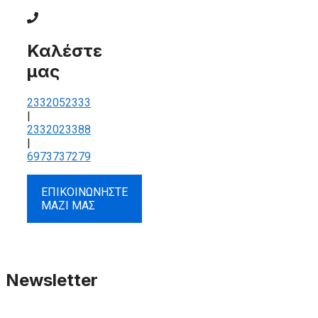
Καλέστε
μας
2332052333
|
2332023388
|
6973737279
ΕΠΙΚΟΙΝΩΝΗΣΤΕ
ΜΑΖΙ ΜΑΣ
Newsletter