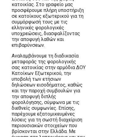
κατοικίας. Στο γραφείο μας
προσφέρουμε πλήρη υποστήριξη
σε κατοίκους εξωτερικού για τη
συμμόρφωσή τους με τις
ελληνικές φορολογικές
υποχρεώσεις, διασφαλίζοντας
την αποφυγή λαθών και
επιβαρύνσεων.
Αναλαμβάνουμε τη διαδικασία
μεταφοράς της φορολογικής
σας κατοικίας στην αρμόδια ΔΟΥ
Κατοίκων Εξωτερικού, την
υποβολή των ετήσιων
δηλώσεων εισοδήματος, καθώς
και την παροχή συμβουλών για
την αποφυγή διπλής
φορολόγησης, σύμφωνα με τις
διεθνείς συμφωνίες. Επίσης,
παρέχουμε εξατομικευμένες
λύσεις για τη σωστή διαχείριση
περιουσιακών στοιχείων που
βρίσκονται στην Ελλάδα. Με